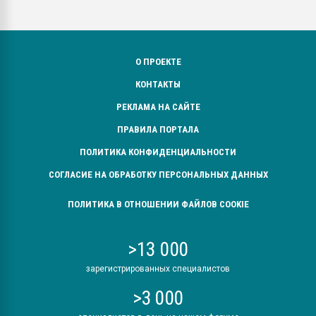
О ПРОЕКТЕ
КОНТАКТЫ
РЕКЛАМА НА САЙТЕ
ПРАВИЛА ПОРТАЛА
ПОЛИТИКА КОНФИДЕНЦИАЛЬНОСТИ
СОГЛАСИЕ НА ОБРАБОТКУ ПЕРСОНАЛЬНЫХ ДАННЫХ
ПОЛИТИКА В ОТНОШЕНИИ ФАЙЛОВ COOKIE
>13 000
зарегистрированных специалистов
>3 000