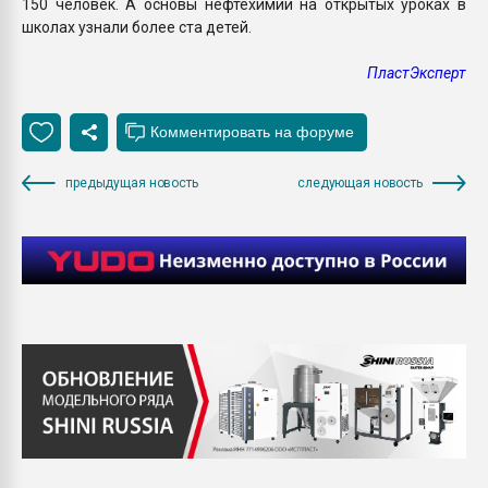
150 человек. А основы нефтехимии на открытых уроках в
школах узнали более ста детей.
ПластЭксперт
предыдущая новость
следующая новость