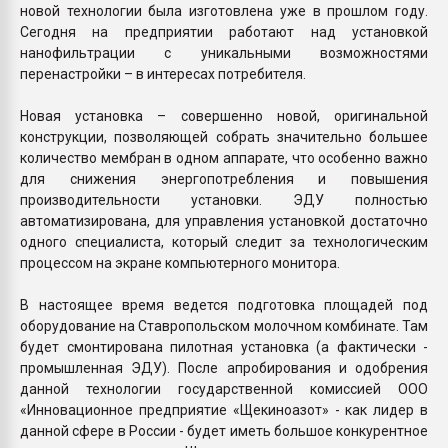
новой технологии была изготовлена уже в прошлом году.
Сегодня на предприятии работают над установкой
нанофильтрации с уникальными возможностями
перенастройки – в интересах потребителя.
Новая установка – совершенно новой, оригинальной
конструкции, позволяющей собрать значительно большее
количество мембран в одном аппарате, что особенно важно
для снижения энергопотребления и повышения
производительности установки. ЭДУ полностью
автоматизирована, для управления установкой достаточно
одного специалиста, который следит за технологическим
процессом на экране компьютерного монитора.
В настоящее время ведется подготовка площадей под
оборудование на Ставропольском молочном комбинате. Там
будет смонтирована пилотная установка (а фактически -
промышленная ЭДУ). После апробирования и одобрения
данной технологии государственной комиссией ООО
«Инновационное предприятие «Щекиноазот» - как лидер в
данной сфере в России - будет иметь большое конкурентное