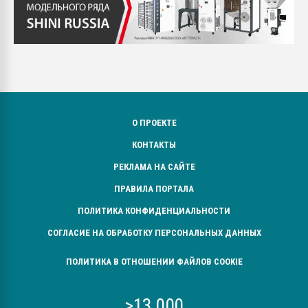
О ПРОЕКТЕ
КОНТАКТЫ
РЕКЛАМА НА САЙТЕ
ПРАВИЛА ПОРТАЛА
ПОЛИТИКА КОНФИДЕНЦИАЛЬНОСТИ
СОГЛАСИЕ НА ОБРАБОТКУ ПЕРСОНАЛЬНЫХ ДАННЫХ
ПОЛИТИКА В ОТНОШЕНИИ ФАЙЛОВ COOKIE
>13 000