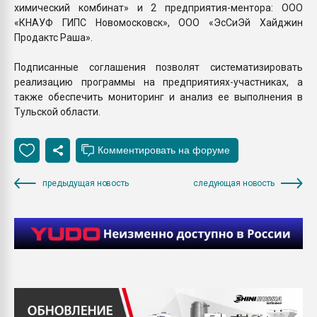
химический комбинат» и 2 предприятия-ментора: ООО
«КНАУФ ГИПС Новомосковск», ООО «ЭсСиЭй Хайджин
Продактс Раша».
Подписанные соглашения позволят систематизировать
реализацию программы на предприятиях-участниках, а
также обеспечить мониторинг и анализ ее выполнения в
Тульской области.
предыдущая новость
следующая новость