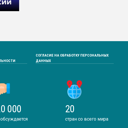
СОГЛАСИЕ НА ОБРАБОТКУ ПЕРСОНАЛЬНЫХ
ЛЬНОСТИ
ДАННЫХ
0 000
20
 обсуждается
стран со всего мира