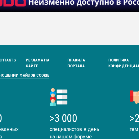
ОНТАКТЫ
РЕКЛАМА НА
ПРАВИЛА
ПОЛИТИКА
САЙТЕ
ПОРТАЛА
КОНФИДЕНЦИА
ТНОШЕНИИ ФАЙЛОВ COOKIE
0
>3 000
>2
ованных
специалистов в день
тем
в
на нашем форуме