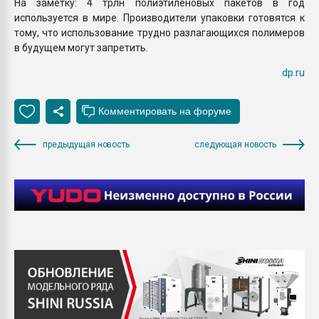
На заметку: 4 трлн полиэтиленовых пакетов в год
используется в мире. Производители упаковки готовятся к
тому, что использование трудно разлагающихся полимеров
в будущем могут запретить.
dp.ru
предыдущая новость
следующая новость