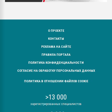
О ПРОЕКТЕ
КОНТАКТЫ
РЕКЛАМА НА САЙТЕ
ПРАВИЛА ПОРТАЛА
ПОЛИТИКА КОНФИДЕНЦИАЛЬНОСТИ
СОГЛАСИЕ НА ОБРАБОТКУ ПЕРСОНАЛЬНЫХ ДАННЫХ
ПОЛИТИКА В ОТНОШЕНИИ ФАЙЛОВ COOKIE
>13 000
зарегистрированных специалистов