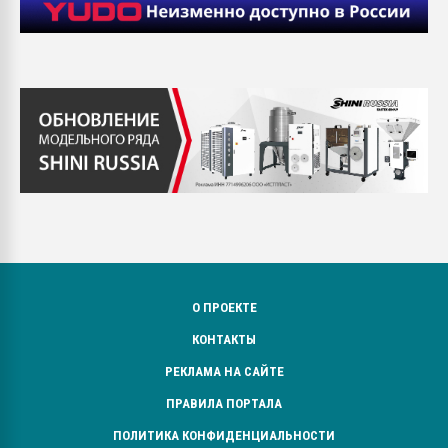
О ПРОЕКТЕ
КОНТАКТЫ
РЕКЛАМА НА САЙТЕ
ПРАВИЛА ПОРТАЛА
ПОЛИТИКА КОНФИДЕНЦИАЛЬНОСТИ