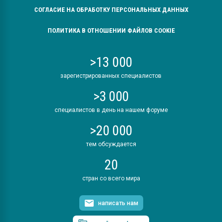
СОГЛАСИЕ НА ОБРАБОТКУ ПЕРСОНАЛЬНЫХ ДАННЫХ
ПОЛИТИКА В ОТНОШЕНИИ ФАЙЛОВ COOKIE
>13 000
зарегистрированных специалистов
>3 000
специалистов в день на нашем форуме
>20 000
тем обсуждается
20
стран со всего мира
написать нам