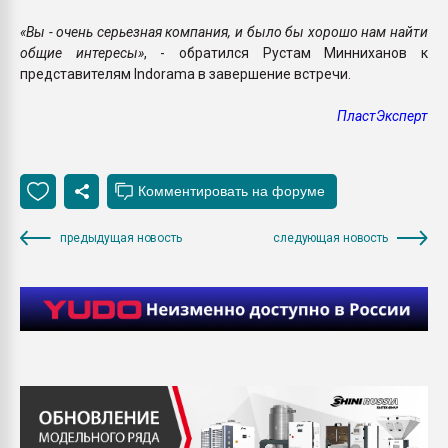
«Вы - очень серьезная компания, и было бы хорошо нам найти
общие интересы»
, - обратился Рустам Минниханов к
представителям Indorama в завершение встречи.
ПластЭксперт
предыдущая новость
следующая новость