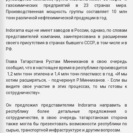
газохимических предприятий в 23 странах мира.
Производственная мощность группы составляет 10 млн
тонн различной нефтехимической продукции в год.
Indorama еще не имеет заводов в России, однако, по словам
представителей компании, заинтересована в расширении
своего присутствия в странах бывшего СССР, в том числе и в
РФ.
Глава Татарстана Рустам Минниханов в свою очередь
сообщил, что в настоящее время в республике производится
1,2 млн тонн этилена и 1,4 млн тонн пластмасс в год. «И мы
хотим расширяться, - подчеркнул Р.Минниханов. - Если вы
видите свое участие в этих процессах, то мы готовы к
сотрудничеству».
Он предложил представителям Indorama направить в
республику более детальные предложения о
сотрудничестве, в свою очередь татарстанская сторона
также могла бы презентовать возможности республики по
сырью, транспортной инфраструктуре и другим вопросам.