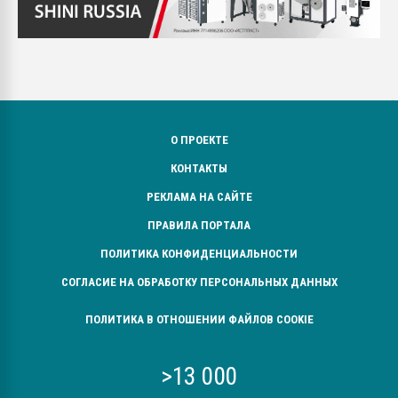
О ПРОЕКТЕ
КОНТАКТЫ
РЕКЛАМА НА САЙТЕ
ПРАВИЛА ПОРТАЛА
ПОЛИТИКА КОНФИДЕНЦИАЛЬНОСТИ
СОГЛАСИЕ НА ОБРАБОТКУ ПЕРСОНАЛЬНЫХ ДАННЫХ
ПОЛИТИКА В ОТНОШЕНИИ ФАЙЛОВ COOKIE
>13 000