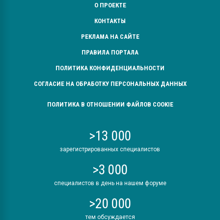
О ПРОЕКТЕ
КОНТАКТЫ
РЕКЛАМА НА САЙТЕ
ПРАВИЛА ПОРТАЛА
ПОЛИТИКА КОНФИДЕНЦИАЛЬНОСТИ
СОГЛАСИЕ НА ОБРАБОТКУ ПЕРСОНАЛЬНЫХ ДАННЫХ
ПОЛИТИКА В ОТНОШЕНИИ ФАЙЛОВ COOKIE
>13 000
зарегистрированных специалистов
>3 000
специалистов в день на нашем форуме
>20 000
тем обсуждается