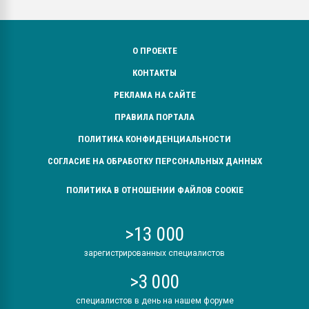
О ПРОЕКТЕ
КОНТАКТЫ
РЕКЛАМА НА САЙТЕ
ПРАВИЛА ПОРТАЛА
ПОЛИТИКА КОНФИДЕНЦИАЛЬНОСТИ
СОГЛАСИЕ НА ОБРАБОТКУ ПЕРСОНАЛЬНЫХ ДАННЫХ
ПОЛИТИКА В ОТНОШЕНИИ ФАЙЛОВ COOKIE
>13 000
зарегистрированных специалистов
>3 000
специалистов в день на нашем форуме