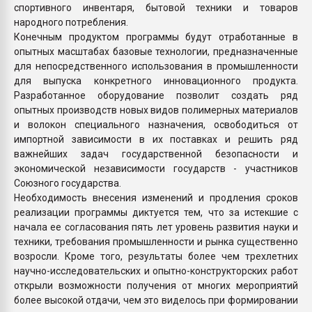
спортивного инвентаря, бытовой техники и товаров
народного потребления.
Конечным продуктом программы будут отработанные в
опытных масштабах базовые технологии, предназначенные
для непосредственного использования в промышленности
для выпуска конкретного инновационного продукта.
Разработанное оборудование позволит создать ряд
опытных производств новых видов полимерных материалов
и волокон специального назначения, освободиться от
импортной зависимости в их поставках и решить ряд
важнейших задач государственной безопасности и
экономической независимости государств - участников
Союзного государства.
Необходимость внесения изменений и продления сроков
реализации программы диктуется тем, что за истекшие с
начала ее согласования пять лет уровень развития науки и
техники, требования промышленности и рынка существенно
возросли. Кроме того, результаты более чем трехлетних
научно-исследовательских и опытно-конструкторских работ
открыли возможности получения от многих мероприятий
более высокой отдачи, чем это виделось при формировании