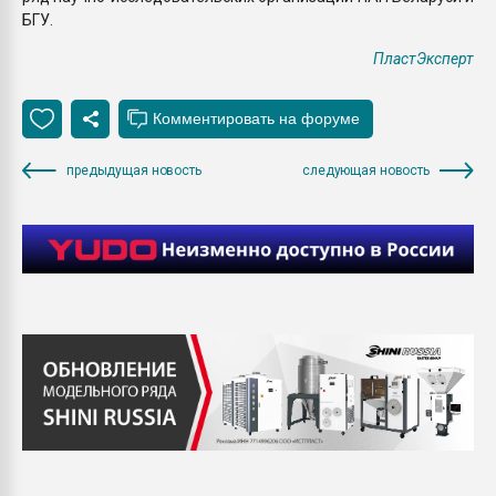
БГУ.
ПластЭксперт
предыдущая новость
следующая новость