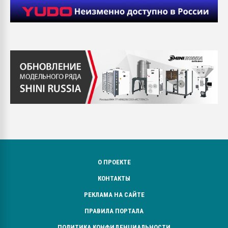
О ПРОЕКТЕ
КОНТАКТЫ
РЕКЛАМА НА САЙТЕ
ПРАВИЛА ПОРТАЛА
ПОЛИТИКА КОНФИДЕНЦИАЛЬНОСТИ