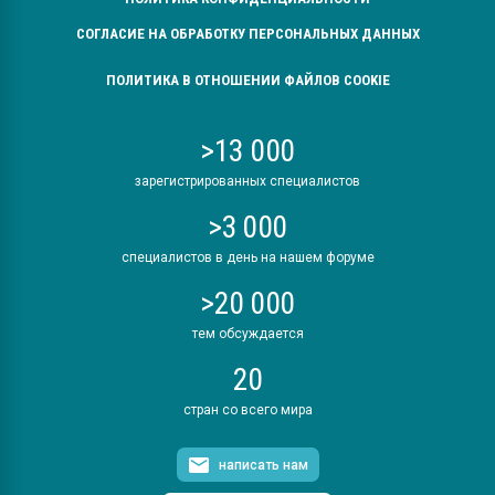
СОГЛАСИЕ НА ОБРАБОТКУ ПЕРСОНАЛЬНЫХ ДАННЫХ
ПОЛИТИКА В ОТНОШЕНИИ ФАЙЛОВ COOKIE
>13 000
зарегистрированных специалистов
>3 000
специалистов в день на нашем форуме
>20 000
тем обсуждается
20
стран со всего мира
написать нам