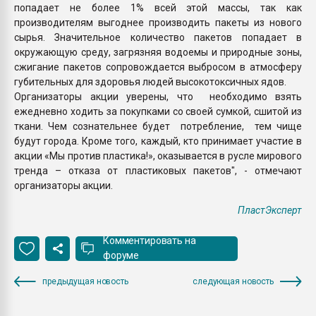
попадает не более 1% всей этой массы, так как
производителям выгоднее производить пакеты из нового
сырья. Значительное количество пакетов попадает в
окружающую среду, загрязняя водоемы и природные зоны,
сжигание пакетов сопровождается выбросом в атмосферу
губительных для здоровья людей высокотоксичных ядов.
Организаторы акции уверены, что необходимо взять
ежедневно ходить за покупками со своей сумкой, сшитой из
ткани. Чем сознательнее будет потребление, тем чище
будут города. Кроме того, каждый, кто принимает участие в
акции «Мы против пластика!», оказывается в русле мирового
тренда – отказа от пластиковых пакетов", - отмечают
организаторы акции.
ПластЭксперт
Комментировать на
форуме
предыдущая новость
следующая новость