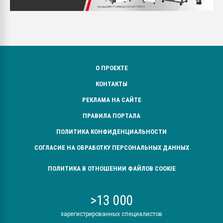
О ПРОЕКТЕ
КОНТАКТЫ
РЕКЛАМА НА САЙТЕ
ПРАВИЛА ПОРТАЛА
ПОЛИТИКА КОНФИДЕНЦИАЛЬНОСТИ
СОГЛАСИЕ НА ОБРАБОТКУ ПЕРСОНАЛЬНЫХ ДАННЫХ
ПОЛИТИКА В ОТНОШЕНИИ ФАЙЛОВ COOKIE
>13 000
зарегистрированных специалистов