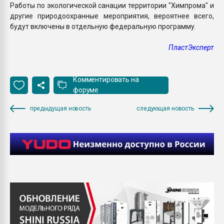
Работы по экологической санации территории "Химпрома" и
другие природоохранные мероприятия, вероятнее всего,
будут включены в отдельную федеральную программу.
ПластЭксперт
Комментировать на
форуме
предыдущая новость
следующая новость