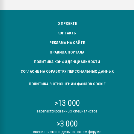
О ПРОЕКТЕ
КОНТАКТЫ
РЕКЛАМА НА САЙТЕ
ПРАВИЛА ПОРТАЛА
ПОЛИТИКА КОНФИДЕНЦИАЛЬНОСТИ
СОГЛАСИЕ НА ОБРАБОТКУ ПЕРСОНАЛЬНЫХ ДАННЫХ
ПОЛИТИКА В ОТНОШЕНИИ ФАЙЛОВ COOKIE
>13 000
зарегистрированных специалистов
>3 000
специалистов в день на нашем форуме