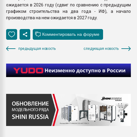
ожидается в 2026 году (сдвиг по сравнению с предыдущим
графиком строительства на два года - ИФ), а начало
производства на нем ожидается в 2027 году.
предыдущая новость
следующая новость