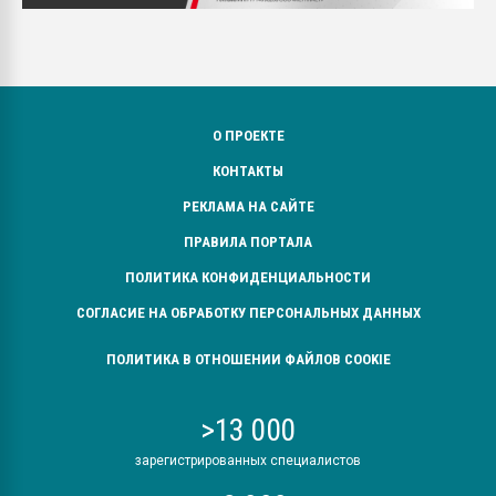
О ПРОЕКТЕ
КОНТАКТЫ
РЕКЛАМА НА САЙТЕ
ПРАВИЛА ПОРТАЛА
ПОЛИТИКА КОНФИДЕНЦИАЛЬНОСТИ
СОГЛАСИЕ НА ОБРАБОТКУ ПЕРСОНАЛЬНЫХ ДАННЫХ
ПОЛИТИКА В ОТНОШЕНИИ ФАЙЛОВ COOKIE
>13 000
зарегистрированных специалистов