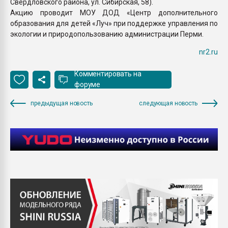
Свердловского района, ул. Сибирская, 58).
Акцию проводит МОУ ДОД «Центр дополнительного
образования для детей «Луч» при поддержке управления по
экологии и природопользованию администрации Перми.
nr2.ru
Комментировать на
форуме
предыдущая новость
следующая новость