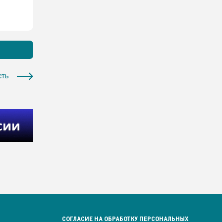
сть
СОГЛАСИЕ НА ОБРАБОТКУ ПЕРСОНАЛЬНЫХ