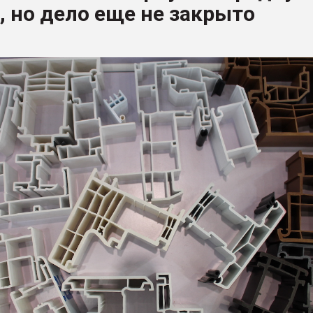
, но дело еще не закрыто
ФОРУМ