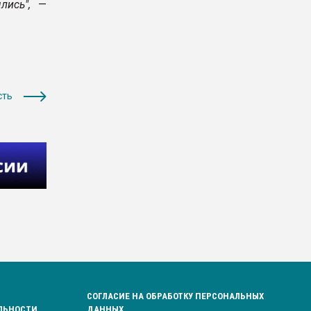
лись",
—
сть
СОГЛАСИЕ НА ОБРАБОТКУ ПЕРСОНАЛЬНЫХ
ЛЬНОСТИ
ДАННЫХ