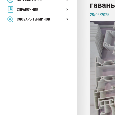
гавань
покупка, обмен
СПРАВОЧНИК
28/05/2025
ПЕРЕЙТИ НА 
СЛОВАРЬ ТЕРМИНОВ