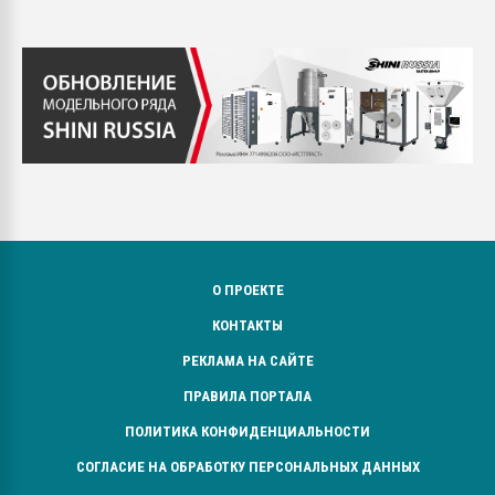
О ПРОЕКТЕ
КОНТАКТЫ
РЕКЛАМА НА САЙТЕ
ПРАВИЛА ПОРТАЛА
ПОЛИТИКА КОНФИДЕНЦИАЛЬНОСТИ
СОГЛАСИЕ НА ОБРАБОТКУ ПЕРСОНАЛЬНЫХ ДАННЫХ