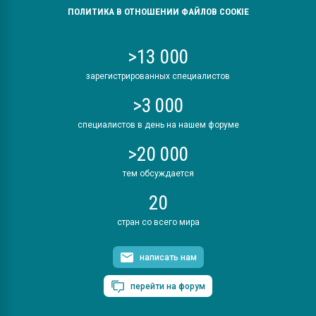
ПОЛИТИКА В ОТНОШЕНИИ ФАЙЛОВ COOKIE
>13 000
зарегистрированных специалистов
>3 000
специалистов в день на нашем форуме
>20 000
тем обсуждается
20
стран со всего мира
написать нам
перейти на форум