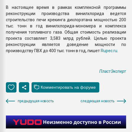
В настоящее время в рамках комплексной программы
реконструкции производства винилхлорида ведется
строительство печи крекинга дихлорэтана мощностью 200
тыс. тонн в год винилхлорида-мономера и комплекса
получения топливного газа. Общая стоимость реализации
проекта составляет 3,583 млрд рублей. Целью проекта
реконструкции является доведение мощности по
производству ПВХ до 400 тыс. тонн в год, пишет
Rupec.ru
.
ПластЭксперт
предыдущая новость
следующая новость