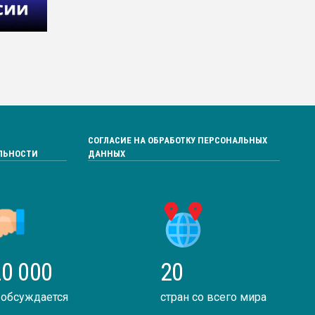
СОГЛАСИЕ НА ОБРАБОТКУ ПЕРСОНАЛЬНЫХ
ЛЬНОСТИ
ДАННЫХ
0 000
20
 обсуждается
стран со всего мира