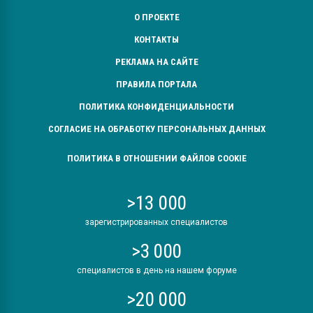
О ПРОЕКТЕ
КОНТАКТЫ
РЕКЛАМА НА САЙТЕ
ПРАВИЛА ПОРТАЛА
ПОЛИТИКА КОНФИДЕНЦИАЛЬНОСТИ
СОГЛАСИЕ НА ОБРАБОТКУ ПЕРСОНАЛЬНЫХ ДАННЫХ
ПОЛИТИКА В ОТНОШЕНИИ ФАЙЛОВ COOKIE
>13 000
зарегистрированных специалистов
>3 000
специалистов в день на нашем форуме
>20 000