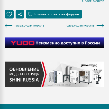
ПластЭксперт
предыдущая новость
следующая новость