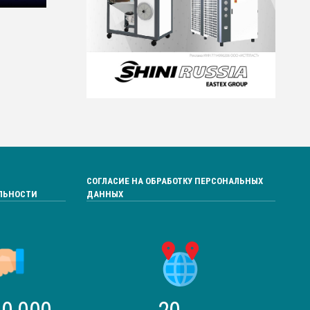
СОГЛАСИЕ НА ОБРАБОТКУ ПЕРСОНАЛЬНЫХ
ЛЬНОСТИ
ДАННЫХ