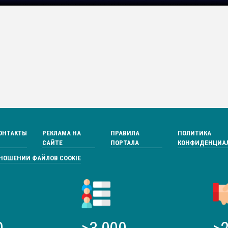
ОНТАКТЫ
РЕКЛАМА НА
ПРАВИЛА
ПОЛИТИКА
САЙТЕ
ПОРТАЛА
КОНФИДЕНЦИА
ТНОШЕНИИ ФАЙЛОВ COOKIE