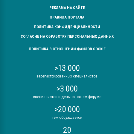
РЕКЛАМА НА САЙТЕ
ПРАВИЛА ПОРТАЛА
ПОЛИТИКА КОНФИДЕНЦИАЛЬНОСТИ
СОГЛАСИЕ НА ОБРАБОТКУ ПЕРСОНАЛЬНЫХ ДАННЫХ
ПОЛИТИКА В ОТНОШЕНИИ ФАЙЛОВ COOKIE
>13 000
зарегистрированных специалистов
>3 000
специалистов в день на нашем форуме
>20 000
тем обсуждается
20