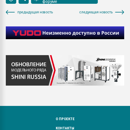
форуме
предыдущая новость
следующая новость
О ПРОЕКТЕ
КОНТАКТЫ