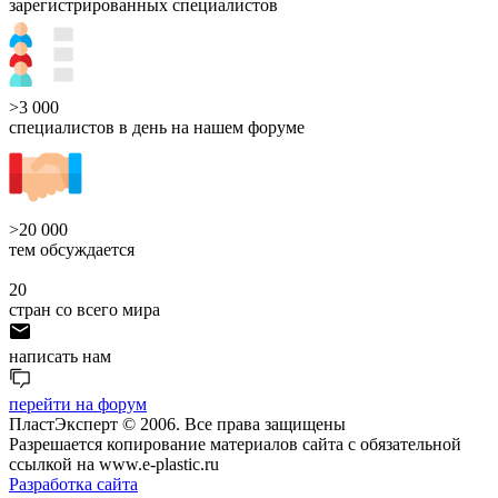
зарегистрированных специалистов
>3 000
специалистов в день на нашем форуме
>20 000
тем обсуждается
20
стран со всего мира
написать нам
перейти на форум
ПластЭксперт © 2006. Все права защищены
Разрешается копирование материалов сайта с обязательной
ссылкой на www.e-plastic.ru
Разработка сайта