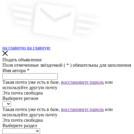
на главную
на главную
Подать объявление
Поля отмеченные звёздочкой (
*
) обязательны для заполнения
Имя автора
*
Такая почта уже есть в базе,
восстановите пароль
или
используйте другую почту
Эта почта свободна
Выберите регион
Такая почта уже есть в базе,
восстановите пароль
или
используйте другую почту
Эта почта свободна
Выберите раздел