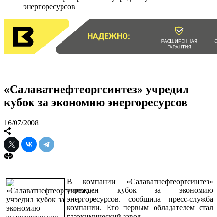
энергоресурсов
«Салаватнефтеоргсинтез» учредил
кубок за экономию энергоресурсов
16/07/2008
В компании «Салаватнефтеоргсинтез»
учрежден кубок за экономию
энергоресурсов, сообщила пресс-служба
компании. Его первым обладателем стал
газохимический завод