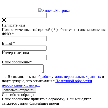
Написать нам
Поля отмеченные звёздочкой (
*
) обязательны для заполнения
ФИО
*
Е-mail
*
Номер телефона
Ваше сообщение*
Я соглашаюсь на
обработку моих персональных данных
и
подтверждаю, что ознакомлен с
Политикой обработки
персональных данных
.
отправить
отправить
Спасибо за обращение!
Ваше сообщение принято в обработку. Наш менеджер
свяжется с вами ближайшее время