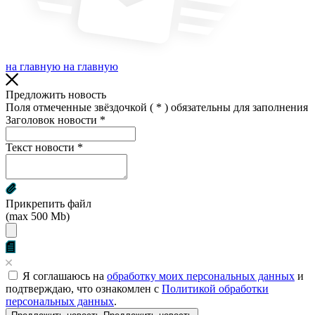
на главную
на главную
Предложить новость
Поля отмеченные звёздочкой (
*
) обязательны для заполнения
Заголовок новости
*
Текст новости
*
Прикрепить файл
(max 500 Mb)
Я соглашаюсь на
обработку моих персональных данных
и
подтверждаю, что ознакомлен с
Политикой обработки
персональных данных
.