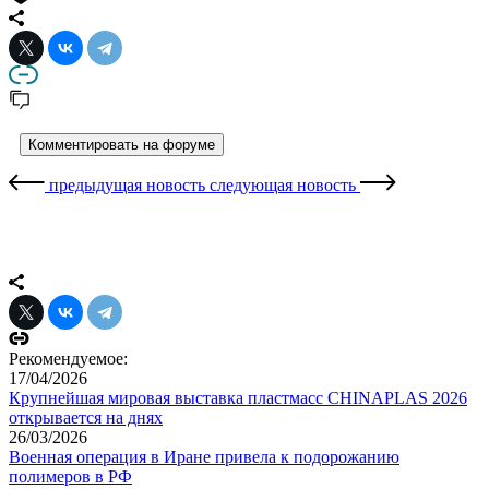
предыдущая новость
следующая новость
Рекомендуемое:
17/04/2026
Крупнейшая мировая выставка пластмасс CHINAPLAS 2026
открывается на днях
26/03/2026
Военная операция в Иране привела к подорожанию
полимеров в РФ