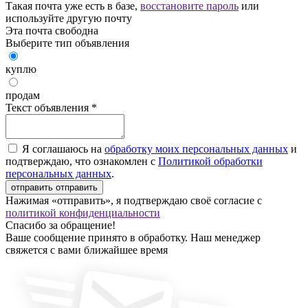
Такая почта уже есть в базе,
восстановите пароль
или
используйте другую почту
Эта почта свободна
Выберите тип объявления
куплю
продам
Текст объявления
*
Я соглашаюсь на
обработку моих персональных данных
и
подтверждаю, что ознакомлен с
Политикой обработки
персональных данных
.
отправить
отправить
Нажимая «отправить», я подтверждаю своё согласие с
политикой конфиденциальности
Спасибо за обращение!
Ваше сообщение принято в обработку. Наш менеджер
свяжется с вами ближайшее время