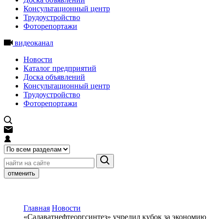
Консультационный центр
Трудоустройство
Фоторепортажи
видеоканал
Новости
Каталог предприятий
Доска объявлений
Консультационный центр
Трудоустройство
Фоторепортажи
отменить
Главная
Новости
«Салаватнефтеоргсинтез» учредил кубок за экономию