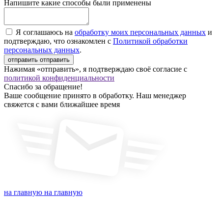
Напишите какие способы были применены
Я соглашаюсь на
обработку моих персональных данных
и
подтверждаю, что ознакомлен с
Политикой обработки
персональных данных
.
отправить
отправить
Нажимая «отправить», я подтверждаю своё согласие с
политикой конфиденциальности
Спасибо за обращение!
Ваше сообщение принято в обработку. Наш менеджер
свяжется с вами ближайшее время
на главную
на главную