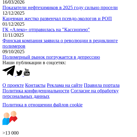
16/03/2026
Показатели нефтехимиков в 2025 году сильно просели
12/12/2025
Кацевман жестко развенчал псевдо-экологов и РОП
01/12/2025
ГК «Алеко» отправилась на "Кассиопею"
11/11/2025
Финская компания заявила о революции в рециклинге
полимеров
09/10/2025
Полимерный рынок погружается в депрессию
Наши публикации в соцсетях:
О проекте
Контакты
Реклама на сайте
Правила портала
Политика конфиденциальности
Согласие на обработку
персональных данных
Политика в отношении файлов cookie
>13 000