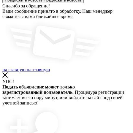
Предложить новость
Предложить новость
Спасибо за обращение!
Ваше сообщение принято в обработку. Наш менеджер
свяжется с вами ближайшее время
на главную
на главную
УПС!
Подать объявление может только
зарегистрованный пользователь.
Процедура регистрации
занимает всего пару минут, или войдите на сайт под своей
учетной записью!