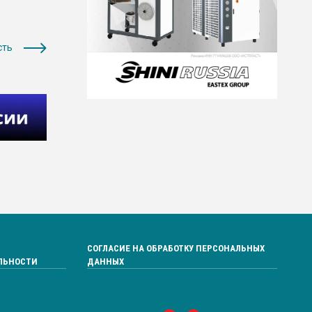
сть
СОГЛАСИЕ НА ОБРАБОТКУ ПЕРСОНАЛЬНЫХ
ЛЬНОСТИ
ДАННЫХ