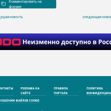
Комментировать на
форуме
ущая новость
следующая ново
ОНТАКТЫ
РЕКЛАМА НА
ПРАВИЛА
ПОЛИТИКА
САЙТЕ
ПОРТАЛА
КОНФИДЕНЦИА
ТНОШЕНИИ ФАЙЛОВ COOKIE