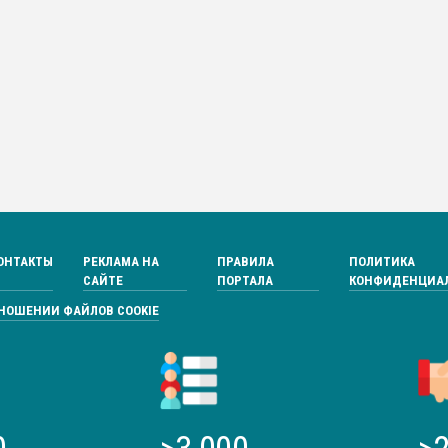
ОНТАКТЫ
РЕКЛАМА НА
ПРАВИЛА
ПОЛИТИКА
САЙТЕ
ПОРТАЛА
КОНФИДЕНЦИА
ТНОШЕНИИ ФАЙЛОВ COOKIE