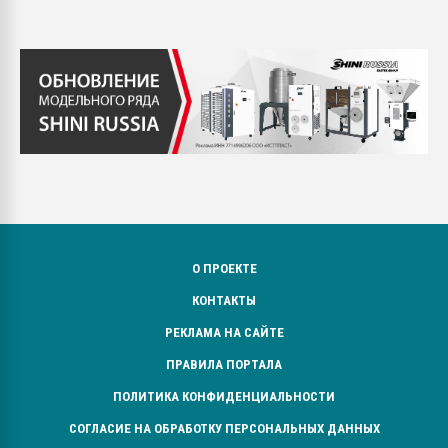
О ПРОЕКТЕ
КОНТАКТЫ
РЕКЛАМА НА САЙТЕ
ПРАВИЛА ПОРТАЛА
ПОЛИТИКА КОНФИДЕНЦИАЛЬНОСТИ
СОГЛАСИЕ НА ОБРАБОТКУ ПЕРСОНАЛЬНЫХ ДАННЫХ