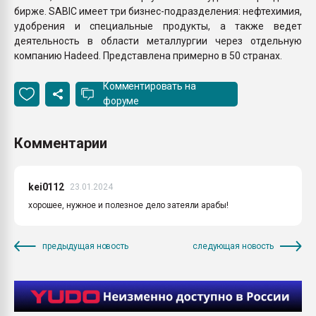
бирже. SABIC имеет три бизнес-подразделения: нефтехимия,
удобрения и специальные продукты, а также ведет
деятельность в области металлургии через отдельную
компанию Hadeed. Представлена примерно в 50 странах.
Комментировать на
форуме
Комментарии
kei0112
23.01.2024
хорошее, нужное и полезное дело затеяли арабы!
предыдущая новость
следующая новость