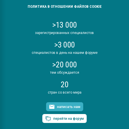
ПОЛИТИКА В ОТНОШЕНИИ ФАЙЛОВ COOKIE
>13 000
зарегистрированных специалистов
>3 000
специалистов в день на нашем форуме
>20 000
тем обсуждается
20
стран со всего мира
написать нам
перейти на форум