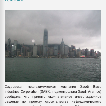
покупка, обмен
ПЕРЕЙТИ НА 
Саудовская нефтехимическая компания Saudi Basic
Industries Corporation (SABIC, подконтрольна Saudi Aramco)
сообщила, что принято окончательное инвестиционное
решение по проекту строительства нефтехимического