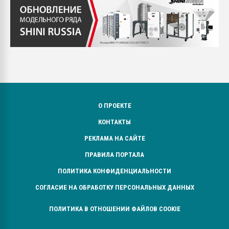
О ПРОЕКТЕ
КОНТАКТЫ
РЕКЛАМА НА САЙТЕ
ПРАВИЛА ПОРТАЛА
ПОЛИТИКА КОНФИДЕНЦИАЛЬНОСТИ
СОГЛАСИЕ НА ОБРАБОТКУ ПЕРСОНАЛЬНЫХ ДАННЫХ
ПОЛИТИКА В ОТНОШЕНИИ ФАЙЛОВ COOKIE