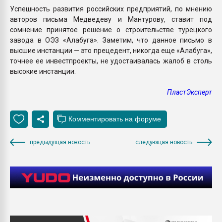
Успешность развития российских предприятий, по мнению
авторов письма Медведеву и Мантурову, ставит под
сомнение принятое решение о строительстве турецкого
завода в ОЭЗ «Алабуга». Заметим, что данное письмо в
высшие инстанции — это прецедент, никогда еще «Алабуга»,
точнее ее инвестпроекты, не удостаивалась жалоб в столь
высокие инстанции.
ПластЭксперт
предыдущая новость
следующая новость