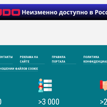
ОНТАКТЫ
РЕКЛАМА НА
ПРАВИЛА
ПОЛИТИКА
САЙТЕ
ПОРТАЛА
КОНФИДЕНЦИА
ТНОШЕНИИ ФАЙЛОВ COOKIE
0
>3 000
>2