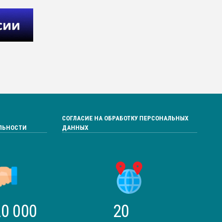
СОГЛАСИЕ НА ОБРАБОТКУ ПЕРСОНАЛЬНЫХ
ЛЬНОСТИ
ДАННЫХ
0 000
20