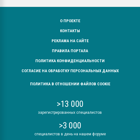
О ПРОЕКТЕ
КОНТАКТЫ
РЕКЛАМА НА САЙТЕ
ПРАВИЛА ПОРТАЛА
ПОЛИТИКА КОНФИДЕНЦИАЛЬНОСТИ
СОГЛАСИЕ НА ОБРАБОТКУ ПЕРСОНАЛЬНЫХ ДАННЫХ
ПОЛИТИКА В ОТНОШЕНИИ ФАЙЛОВ COOKIE
>13 000
зарегистрированных специалистов
>3 000
специалистов в день на нашем форуме