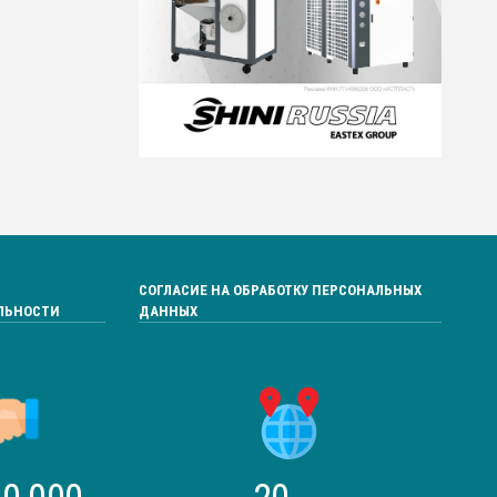
СОГЛАСИЕ НА ОБРАБОТКУ ПЕРСОНАЛЬНЫХ
ЛЬНОСТИ
ДАННЫХ