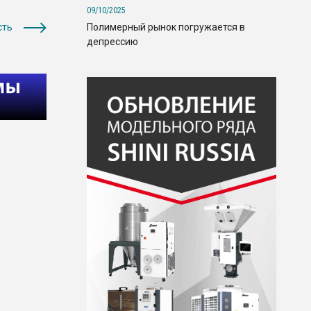
09/10/2025
Полимерный рынок погружается в
сть
депрессию