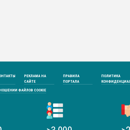
ОНТАКТЫ
РЕКЛАМА НА
ПРАВИЛА
ПОЛИТИКА
САЙТЕ
ПОРТАЛА
КОНФИДЕНЦИА
ТНОШЕНИИ ФАЙЛОВ COOKIE