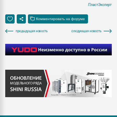
ПластЭксперт
предыдущая новость
следующая новость