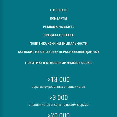
О ПРОЕКТЕ
КОНТАКТЫ
РЕКЛАМА НА САЙТЕ
ПРАВИЛА ПОРТАЛА
ПОЛИТИКА КОНФИДЕНЦИАЛЬНОСТИ
СОГЛАСИЕ НА ОБРАБОТКУ ПЕРСОНАЛЬНЫХ ДАННЫХ
ПОЛИТИКА В ОТНОШЕНИИ ФАЙЛОВ COOKIE
>13 000
зарегистрированных специалистов
>3 000
специалистов в день на нашем форуме
>20 000