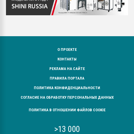
О ПРОЕКТЕ
КОНТАКТЫ
РЕКЛАМА НА САЙТЕ
ПРАВИЛА ПОРТАЛА
ПОЛИТИКА КОНФИДЕНЦИАЛЬНОСТИ
СОГЛАСИЕ НА ОБРАБОТКУ ПЕРСОНАЛЬНЫХ ДАННЫХ
ПОЛИТИКА В ОТНОШЕНИИ ФАЙЛОВ COOKIE
>13 000