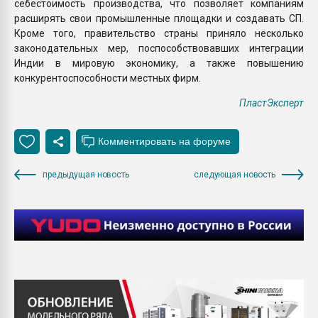
себестоимость производства, что позволяет компаниям
расширять свои промышленные площадки и создавать СП.
Кроме того, правительство страны приняло несколько
законодательных мер, поспособствовавших интеграции
Индии в мировую экономику, а также повышению
конкурентоспособности местных фирм.
ПластЭксперт
предыдущая новость
следующая новость