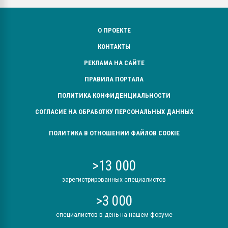
О ПРОЕКТЕ
КОНТАКТЫ
РЕКЛАМА НА САЙТЕ
ПРАВИЛА ПОРТАЛА
ПОЛИТИКА КОНФИДЕНЦИАЛЬНОСТИ
СОГЛАСИЕ НА ОБРАБОТКУ ПЕРСОНАЛЬНЫХ ДАННЫХ
ПОЛИТИКА В ОТНОШЕНИИ ФАЙЛОВ COOKIE
>13 000
зарегистрированных специалистов
>3 000
специалистов в день на нашем форуме