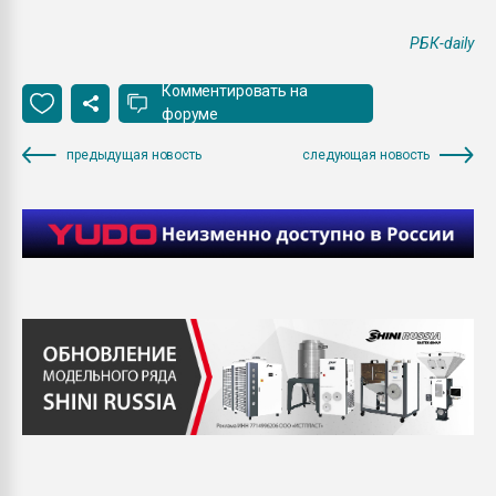
РБК-daily
Комментировать на
форуме
предыдущая новость
следующая новость