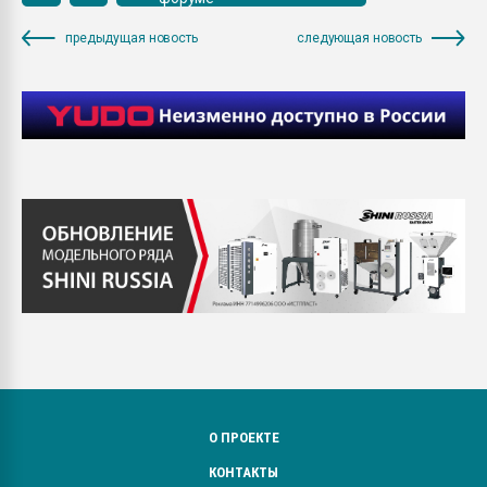
предыдущая новость
следующая новость
О ПРОЕКТЕ
КОНТАКТЫ