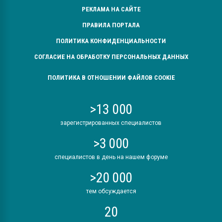
РЕКЛАМА НА САЙТЕ
ПРАВИЛА ПОРТАЛА
ПОЛИТИКА КОНФИДЕНЦИАЛЬНОСТИ
СОГЛАСИЕ НА ОБРАБОТКУ ПЕРСОНАЛЬНЫХ ДАННЫХ
ПОЛИТИКА В ОТНОШЕНИИ ФАЙЛОВ COOKIE
>13 000
зарегистрированных специалистов
>3 000
специалистов в день на нашем форуме
>20 000
тем обсуждается
20