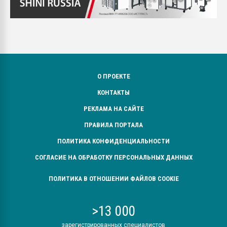
О ПРОЕКТЕ
КОНТАКТЫ
РЕКЛАМА НА САЙТЕ
ПРАВИЛА ПОРТАЛА
ПОЛИТИКА КОНФИДЕНЦИАЛЬНОСТИ
СОГЛАСИЕ НА ОБРАБОТКУ ПЕРСОНАЛЬНЫХ ДАННЫХ
ПОЛИТИКА В ОТНОШЕНИИ ФАЙЛОВ COOKIE
>13 000
зарегистрированных специалистов