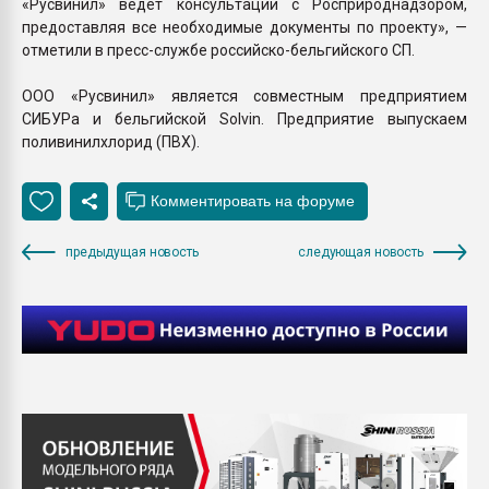
«Русвинил» ведет консультации с Росприроднадзором,
предоставляя все необходимые документы по проекту», —
отметили в пресс-службе российско-бельгийского СП.
ООО «Русвинил» является совместным предприятием
СИБУРа и бельгийской Solvin. Предприятие выпускаем
поливинилхлорид (ПВХ).
предыдущая новость
следующая новость