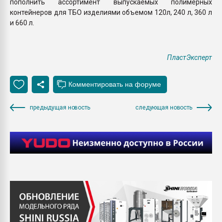
пополнить ассортимент выпускаемых полимерных
контейнеров для ТБО изделиями объемом 120л, 240 л, 360 л
и 660 л.
ПластЭксперт
предыдущая новость
следующая новость