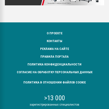
О ПРОЕКТЕ
КОНТАКТЫ
РЕКЛАМА НА САЙТЕ
ПРАВИЛА ПОРТАЛА
ПОЛИТИКА КОНФИДЕНЦИАЛЬНОСТИ
СОГЛАСИЕ НА ОБРАБОТКУ ПЕРСОНАЛЬНЫХ ДАННЫХ
ПОЛИТИКА В ОТНОШЕНИИ ФАЙЛОВ COOKIE
>13 000
зарегистрированных специалистов