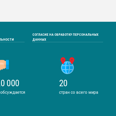
СОГЛАСИЕ НА ОБРАБОТКУ ПЕРСОНАЛЬНЫХ
ЛЬНОСТИ
ДАННЫХ
0 000
20
 обсуждается
стран со всего мира