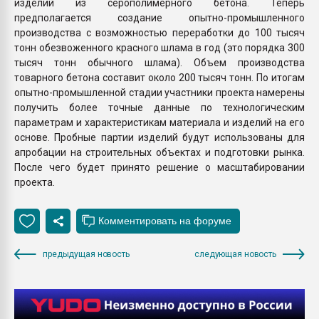
изделий из серополимерного бетона. Теперь
предполагается создание опытно-промышленного
производства с возможностью переработки до 100 тысяч
тонн обезвоженного красного шлама в год (это порядка 300
тысяч тонн обычного шлама). Объем производства
товарного бетона составит около 200 тысяч тонн. По итогам
опытно-промышленной стадии участники проекта намерены
получить более точные данные по технологическим
параметрам и характеристикам материала и изделий на его
основе. Пробные партии изделий будут использованы для
апробации на строительных объектах и подготовки рынка.
После чего будет принято решение о масштабировании
проекта.
предыдущая новость
следующая новость