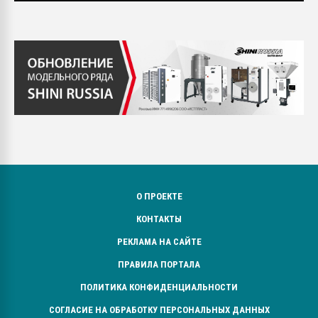
О ПРОЕКТЕ
КОНТАКТЫ
РЕКЛАМА НА САЙТЕ
ПРАВИЛА ПОРТАЛА
ПОЛИТИКА КОНФИДЕНЦИАЛЬНОСТИ
СОГЛАСИЕ НА ОБРАБОТКУ ПЕРСОНАЛЬНЫХ ДАННЫХ