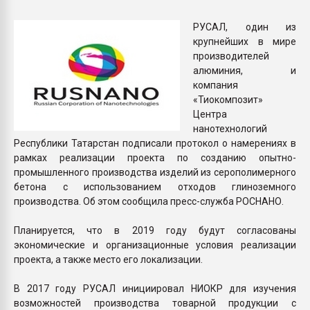
покупка, обмен
РУСАЛ, один из
крупнейших в мире
ПЕРЕЙТИ НА 
производителей
алюминия, и
компания
«Тиокомпозит»
Центра
нанотехнологий
Республики Татарстан подписали протокол о намерениях в
рамках реализации проекта по созданию опытно-
промышленного производства изделий из серополимерного
бетона с использованием отходов глиноземного
производства. Об этом сообщила пресс-служба РОСНАНО.
Планируется, что в 2019 году будут согласованы
экономические и организационные условия реализации
проекта, а также место его локализации.
В 2017 году РУСАЛ инициировал НИОКР для изучения
возможностей производства товарной продукции с