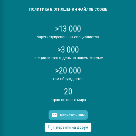
ПОЛИТИКА В ОТНОШЕНИИ ФАЙЛОВ COOKIE
>13 000
зарегистрированных специалистов
>3 000
специалистов в день на нашем форуме
>20 000
тем обсуждается
20
стран со всего мира
написать нам
перейти на форум