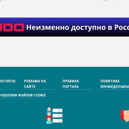
ОНТАКТЫ
РЕКЛАМА НА
ПРАВИЛА
ПОЛИТИКА
САЙТЕ
ПОРТАЛА
КОНФИДЕНЦИА
ТНОШЕНИИ ФАЙЛОВ COOKIE