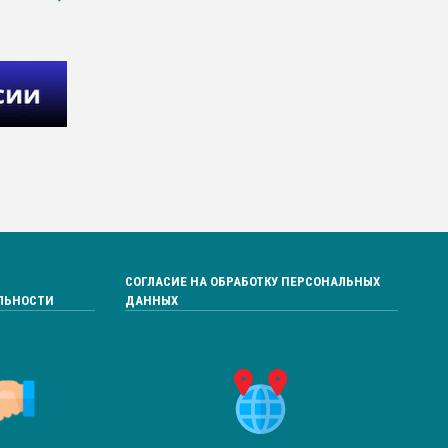
СОГЛАСИЕ НА ОБРАБОТКУ ПЕРСОНАЛЬНЫХ
ЛЬНОСТИ
ДАННЫХ