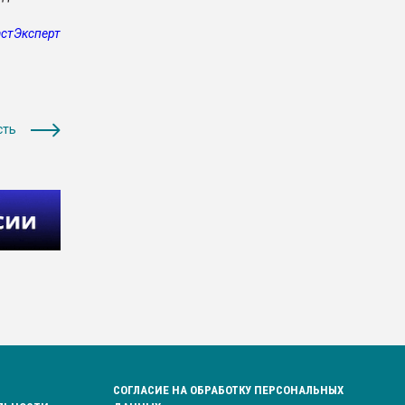
стЭксперт
сть
СОГЛАСИЕ НА ОБРАБОТКУ ПЕРСОНАЛЬНЫХ