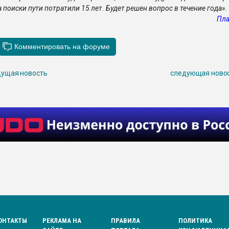
 поиски пути потратили 15 лет. Будет решен вопрос в течение года».
Пла
ущая новость
следующая ново
ОНТАКТЫ
РЕКЛАМА НА
ПРАВИЛА
ПОЛИТИКА