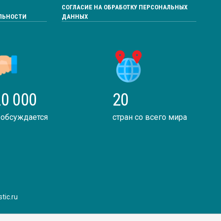
СОГЛАСИЕ НА ОБРАБОТКУ ПЕРСОНАЛЬНЫХ
ЛЬНОСТИ
ДАННЫХ
0 000
20
 обсуждается
стран со всего мира
tic.ru