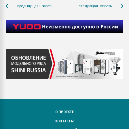
предыдущая новость
следующая новость
О ПРОЕКТЕ
КОНТАКТЫ