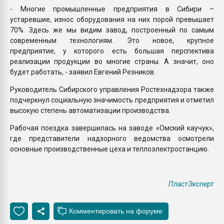
- Многие промышленные предприятия в Сибири –
устаревшие, износ оборудования на них порой превышает
70%. Здесь же мы видим завод, построенный по самым
современным технологиям. Это новое, крупное
предприятие, у которого есть большая перспектива
реализации продукции во многие страны. А значит, оно
будет работать, - заявил Евгений Резников.
Руководитель Сибирского управления Ростехнадзора также
подчеркнул социальную значимость предприятия и отметил
высокую степень автоматизации производства.
Рабочая поездка завершилась на заводе «Омский каучук»,
где представители надзорного ведомства осмотрели
основные производственные цеха и теплоэлектростанцию.
ПластЭксперт