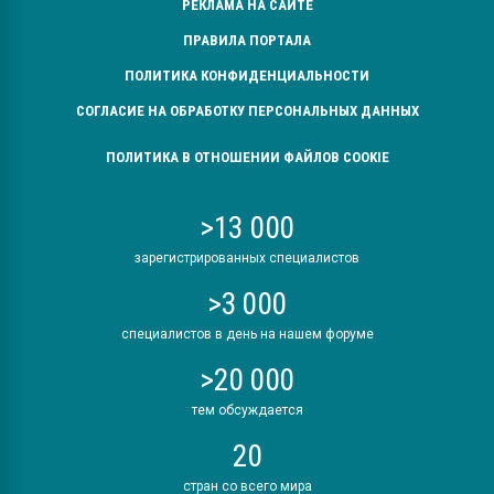
РЕКЛАМА НА САЙТЕ
ПРАВИЛА ПОРТАЛА
ПОЛИТИКА КОНФИДЕНЦИАЛЬНОСТИ
СОГЛАСИЕ НА ОБРАБОТКУ ПЕРСОНАЛЬНЫХ ДАННЫХ
ПОЛИТИКА В ОТНОШЕНИИ ФАЙЛОВ COOKIE
>13 000
зарегистрированных специалистов
>3 000
специалистов в день на нашем форуме
>20 000
тем обсуждается
20
стран со всего мира