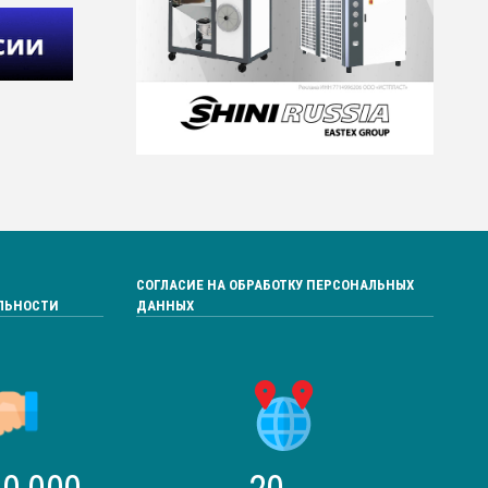
СОГЛАСИЕ НА ОБРАБОТКУ ПЕРСОНАЛЬНЫХ
ЛЬНОСТИ
ДАННЫХ