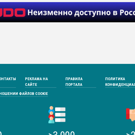
ОНТАКТЫ
РЕКЛАМА НА
ПРАВИЛА
ПОЛИТИКА
САЙТЕ
ПОРТАЛА
КОНФИДЕНЦИА
ТНОШЕНИИ ФАЙЛОВ COOKIE