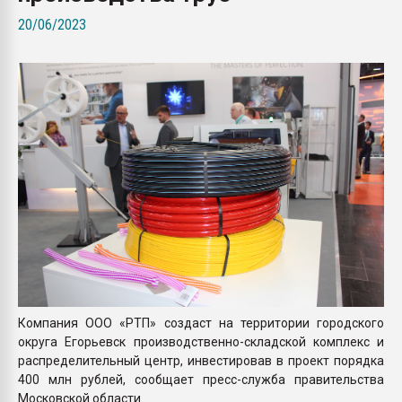
Всё, что касается выду
20/06/2023
бутылок
ПЕРЕЙТИ НА 
Компания ООО «РТП» создаст на территории городского
округа Егорьевск производственно-складской комплекс и
распределительный центр, инвестировав в проект порядка
400 млн рублей, сообщает пресс-служба правительства
Московской области.