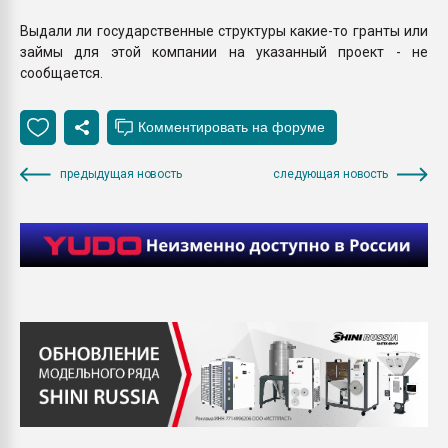
Выдали ли государственные структуры какие-то гранты или
займы для этой компании на указанный проект - не
сообщается.
предыдущая новость
следующая новость