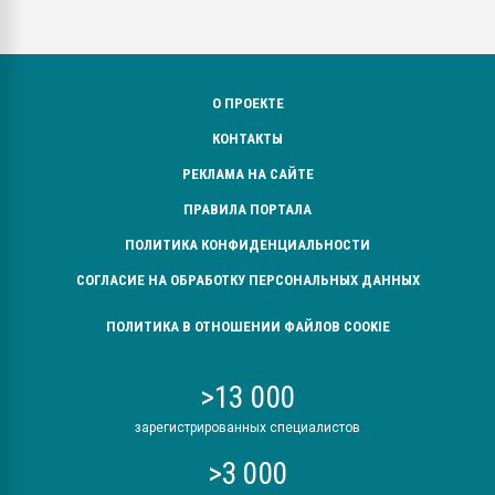
О ПРОЕКТЕ
КОНТАКТЫ
РЕКЛАМА НА САЙТЕ
ПРАВИЛА ПОРТАЛА
ПОЛИТИКА КОНФИДЕНЦИАЛЬНОСТИ
СОГЛАСИЕ НА ОБРАБОТКУ ПЕРСОНАЛЬНЫХ ДАННЫХ
ПОЛИТИКА В ОТНОШЕНИИ ФАЙЛОВ COOKIE
>13 000
зарегистрированных специалистов
>3 000