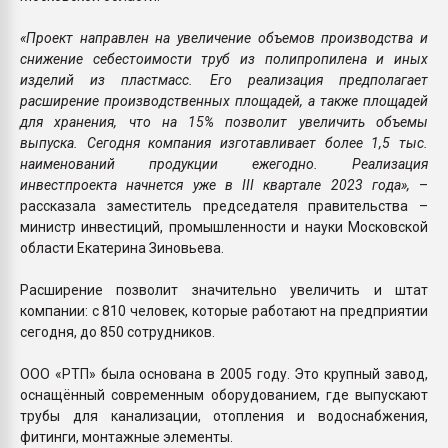
«Проект направлен на увеличение объемов производства и
снижение себестоимости труб из полипропилена и иных
изделий из пластмасс. Его реализация предполагает
расширение производственных площадей, а также площадей
для хранения, что на 15% позволит увеличить объемы
выпуска. Сегодня компания изготавливает более 1,5 тыс.
наименований продукции ежегодно. Реализация
инвестпроекта начнется уже в III квартале 2023 года»,
–
рассказала заместитель председателя правительства –
министр инвестиций, промышленности и науки Московской
области Екатерина Зиновьева.
Расширение позволит значительно увеличить и штат
компании: с 810 человек, которые работают на предприятии
сегодня, до 850 сотрудников.
ООО «РТП» была основана в 2005 году. Это крупный завод,
оснащённый современным оборудованием, где выпускают
трубы для канализации, отопления и водоснабжения,
фитинги, монтажные элементы.