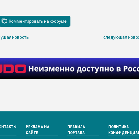
ущая новость
следующая ново
ОНТАКТЫ
РЕКЛАМА НА
ПРАВИЛА
ПОЛИТИКА
САЙТЕ
ПОРТАЛА
КОНФИДЕНЦИА