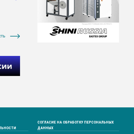
сть
СОГЛАСИЕ НА ОБРАБОТКУ ПЕРСОНАЛЬНЫХ
ЛЬНОСТИ
ДАННЫХ