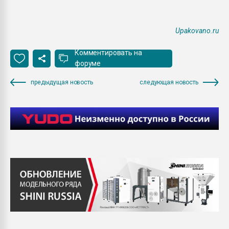
Upakovano.ru
Комментировать на
форуме
предыдущая новость
следующая новость