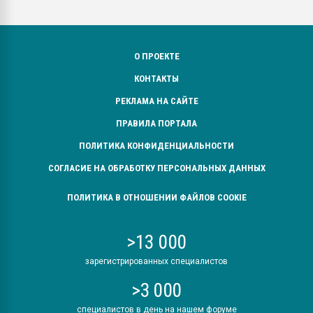
О ПРОЕКТЕ
КОНТАКТЫ
РЕКЛАМА НА САЙТЕ
ПРАВИЛА ПОРТАЛА
ПОЛИТИКА КОНФИДЕНЦИАЛЬНОСТИ
СОГЛАСИЕ НА ОБРАБОТКУ ПЕРСОНАЛЬНЫХ ДАННЫХ
ПОЛИТИКА В ОТНОШЕНИИ ФАЙЛОВ COOKIE
>13 000
зарегистрированных специалистов
>3 000
специалистов в день на нашем форуме