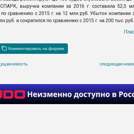
ПАРК, выручка компании за 2016 г. составила 52,5 мл
по сравнению с 2015 г. на 12 млн руб. Убыток компании з
лн руб. и сократился по сравнению с 2015 г. на 200 тыс. руб.
Плас
ущая новость
следующая ново