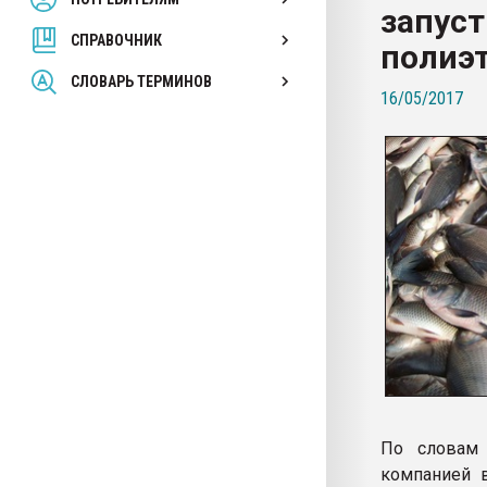
запуст
покупка, обмен
СПРАВОЧНИК
полиэ
ПЕРЕЙТИ НА 
СЛОВАРЬ ТЕРМИНОВ
16/05/2017
По словам 
компанией 