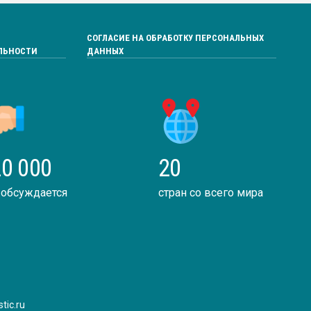
СОГЛАСИЕ НА ОБРАБОТКУ ПЕРСОНАЛЬНЫХ
ЛЬНОСТИ
ДАННЫХ
0 000
20
 обсуждается
стран со всего мира
tic.ru