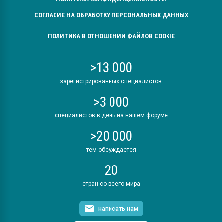
СОГЛАСИЕ НА ОБРАБОТКУ ПЕРСОНАЛЬНЫХ ДАННЫХ
ПОЛИТИКА В ОТНОШЕНИИ ФАЙЛОВ COOKIE
>13 000
зарегистрированных специалистов
>3 000
специалистов в день на нашем форуме
>20 000
тем обсуждается
20
стран со всего мира
написать нам