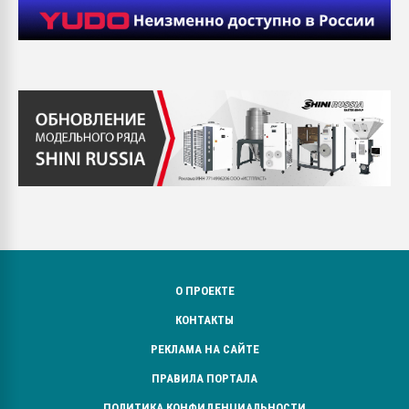
О ПРОЕКТЕ
КОНТАКТЫ
РЕКЛАМА НА САЙТЕ
ПРАВИЛА ПОРТАЛА
ПОЛИТИКА КОНФИДЕНЦИАЛЬНОСТИ