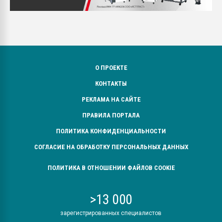
О ПРОЕКТЕ
КОНТАКТЫ
РЕКЛАМА НА САЙТЕ
ПРАВИЛА ПОРТАЛА
ПОЛИТИКА КОНФИДЕНЦИАЛЬНОСТИ
СОГЛАСИЕ НА ОБРАБОТКУ ПЕРСОНАЛЬНЫХ ДАННЫХ
ПОЛИТИКА В ОТНОШЕНИИ ФАЙЛОВ COOKIE
>13 000
зарегистрированных специалистов