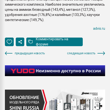
химического комплекса. Наиболее значительно увеличились
цены на аммиак безводный (143,4%), метанол (127,3%),
удобрения азотные (176,8%) и калийные (133,3%), каучуки
синтетические (149,7%).
advis.ru
Комментировать на
форуме
предыдущая новость
следующая новость