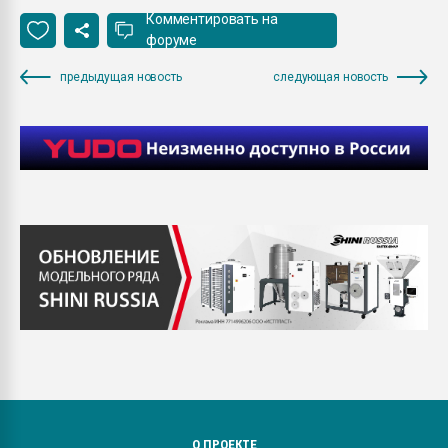
Комментировать на
форуме
предыдущая новость
следующая новость
О ПРОЕКТЕ