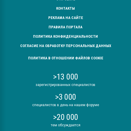
КОНТАКТЫ
РЕКЛАМА НА САЙТЕ
ПРАВИЛА ПОРТАЛА
ПОЛИТИКА КОНФИДЕНЦИАЛЬНОСТИ
СОГЛАСИЕ НА ОБРАБОТКУ ПЕРСОНАЛЬНЫХ ДАННЫХ
ПОЛИТИКА В ОТНОШЕНИИ ФАЙЛОВ COOKIE
>13 000
зарегистрированных специалистов
>3 000
специалистов в день на нашем форуме
>20 000
тем обсуждается