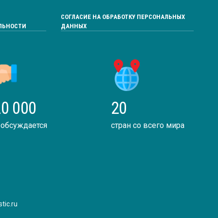
СОГЛАСИЕ НА ОБРАБОТКУ ПЕРСОНАЛЬНЫХ
ЛЬНОСТИ
ДАННЫХ
0 000
20
 обсуждается
стран со всего мира
tic.ru