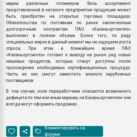
марки различных полимеров. Весь ассортимент
представленной в каталоге предприятия продукции может
быть приобретен на открытых торговых площадках.
Обязательства по поставкам по ранее заключенным
долгосрочным контрактам ПАО «Казаньоргсинтез»
выполняет в полном объеме. Более того, по ряду
специальных марок в данный момент мы не ощущаем роста
спроса. При этом в ближайшее время ПАО
«Казаньоргсинтез» готовит к выводу на рынок ряд новых
нишевых продуктов, которые станут доступны после
прохождения необходимых сертификационных процедур.
Часть из них смогут заместить аналоги зарубежных
поставщиков.
В том случае, если переработчики опасаются возможного
дефицита по тем или иным маркам, на Казаньоргсинтезе они
всегда могут оформить предзаказ.
Комментировать на
форуме