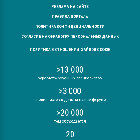
РЕКЛАМА НА САЙТЕ
ПРАВИЛА ПОРТАЛА
ПОЛИТИКА КОНФИДЕНЦИАЛЬНОСТИ
СОГЛАСИЕ НА ОБРАБОТКУ ПЕРСОНАЛЬНЫХ ДАННЫХ
ПОЛИТИКА В ОТНОШЕНИИ ФАЙЛОВ COOKIE
>13 000
зарегистрированных специалистов
>3 000
специалистов в день на нашем форуме
>20 000
тем обсуждается
20