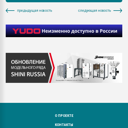
предыдущая новость
следующая новость
О ПРОЕКТЕ
КОНТАКТЫ